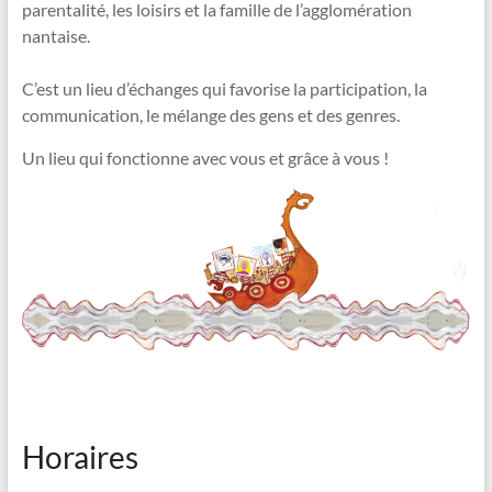
parentalité, les loisirs et la famille de l’agglomération
nantaise.
C’est un lieu d’échanges qui favorise la participation, la
communication, le mélange des gens et des genres.
Un lieu qui fonctionne avec vous et grâce à vous !
Horaires