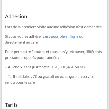
Adhésion
Lors de la première visite aucune adhésion n’est demandée.
Si vous voulez adhérer
c’est possible en ligne
ou
directement au café.
Pour permettre à toutes et tous de s’y retrouver, différents
prix sont proposés pour l’année :
– Au choix, sans justificatif : 15€, 30€, 45€ ou 60€
– Tarif solidaire : 7€ ou gratuit en échange d’un service
rendu pour le café
Tarifs