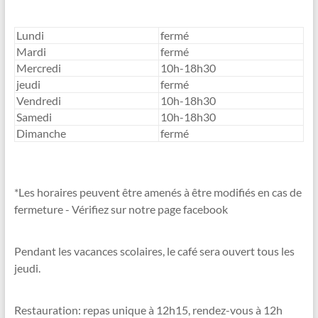
Lundi
fermé
Mardi
fermé
Mercredi
10h-18h30
jeudi
fermé
Vendredi
10h-18h30
Samedi
10h-18h30
Dimanche
fermé
*Les horaires peuvent être amenés à être modifiés en cas de
fermeture - Vérifiez sur notre page facebook
Pendant les vacances scolaires, le café sera ouvert tous les
jeudi.
Restauration: repas unique à 12h15, rendez-vous à 12h