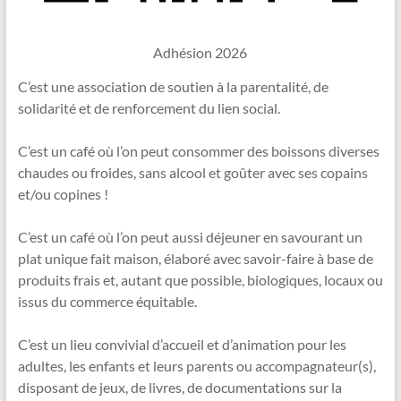
Adhésion 2026
C’est une association de soutien à la parentalité, de
solidarité et de renforcement du lien social.
C’est un café où l’on peut consommer des boissons diverses
chaudes ou froides, sans alcool et goûter avec ses copains
et/ou copines !
C’est un café où l’on peut aussi déjeuner en savourant un
plat unique fait maison, élaboré avec savoir-faire à base de
produits frais et, autant que possible, biologiques, locaux ou
issus du commerce équitable.
C’est un lieu convivial d’accueil et d’animation pour les
adultes, les enfants et leurs parents ou accompagnateur(s),
disposant de jeux, de livres, de documentations sur la